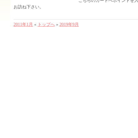
こちらのカードへポイントを
お訪ね下さい。
2011年1月
«
トップへ
»
2019年9月