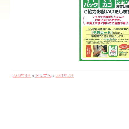
2020年8月
«
トップへ
»
2021年2月