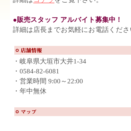
●販売スタッフ アルバイト募集中！
詳細は店長までお気軽にお電話くださ
・岐阜県大垣市大井1-34
・0584-82-6081
・営業時間 9:00～22:00
・年中無休